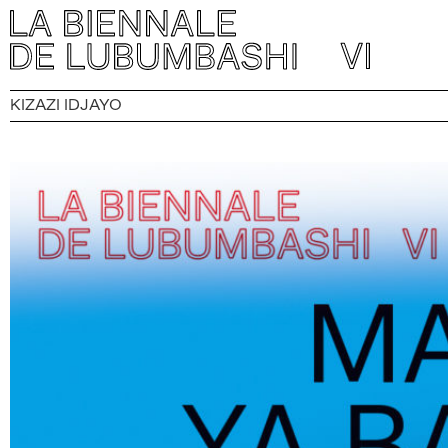
KIZAZI IDJAYO