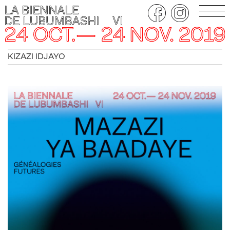
KIZAZI IDJAYO