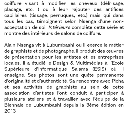
coiffure visant à modifier les cheveux (défrisage,
placage, etc. ) ou à leur rajouter des artifices
capillaires (tissage, perruques, etc.) mais qui dans
tous les cas, témoignent selon Nsenga d’une non-
acceptation de soi.
Intérieurs
complète cette série et
montre des intérieurs de salons de coiffure.
Alain Nsenga vit à Lubumbashi où il exerce le métier
de graphiste et de photographe. Il produit des œuvres
de présentation pour les artistes et les entreprises
locales. Il a étudié le Design & Multimédias à l’Ecole
Supérieure d’Informatique Salama (ESIS) où il
enseigne. Ses photos sont une quête permanente
d’originalité et d’authenticité. Sa rencontre avec Picha
et ses activités de graphiste au sein de cette
association d’artistes l’ont conduit à participer à
plusieurs ateliers et à travailler avec l’équipe de la
Biennale de Lubumbashi depuis la 3ème édition en
2013.