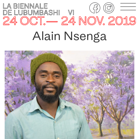
Alain Nsenga