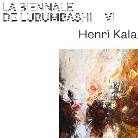
Henri Kal