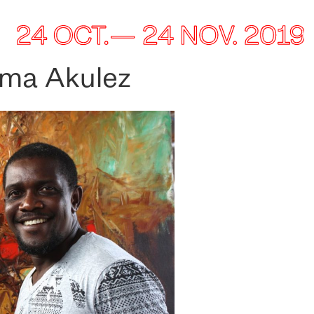
ama Akulez