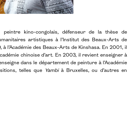
peintre kino-congolais, défenseur de la thèse de
umanitaires artistiques à l’Institut des Beaux-Arts de
 à l’Académie des Beaux-Arts de Kinshasa. En 2001, il
Académie chinoise d’art. En 2003, il revient enseigner à
 enseigne dans le département de peinture à l’Académie
itions, telles que
Yambi
à Bruxelles, ou d’autres en