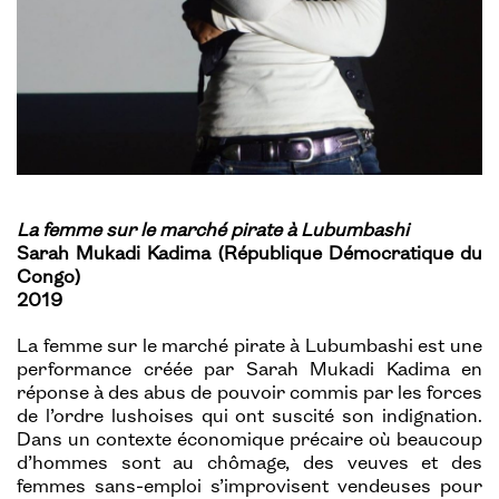
La femme sur le marché pirate à Lubumbashi
Sarah Mukadi Kadima (République Démocratique du
Congo)
2019
La femme sur le marché pirate à Lubumbashi est une
performance créée par Sarah Mukadi Kadima en
réponse à des abus de pouvoir commis par les forces
de l’ordre lushoises qui ont suscité son indignation.
Dans un contexte économique précaire où beaucoup
d’hommes sont au chômage, des veuves et des
femmes sans-emploi s’improvisent vendeuses pour