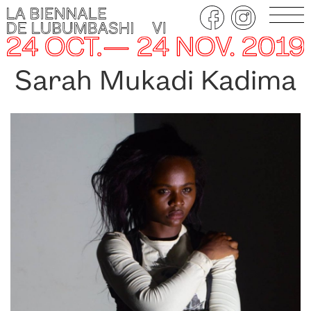
Sarah Mukadi Kadima